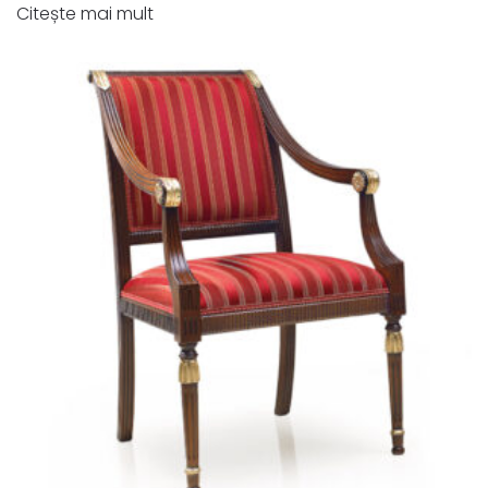
Citește mai mult