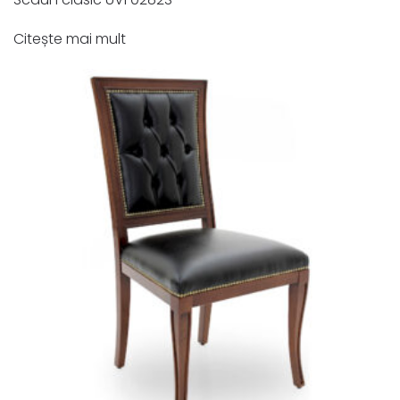
Citește mai mult