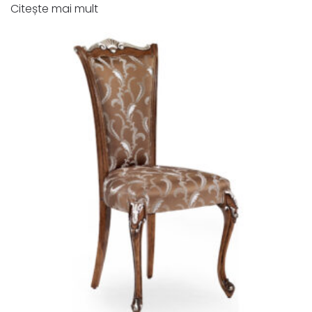
Citește mai mult