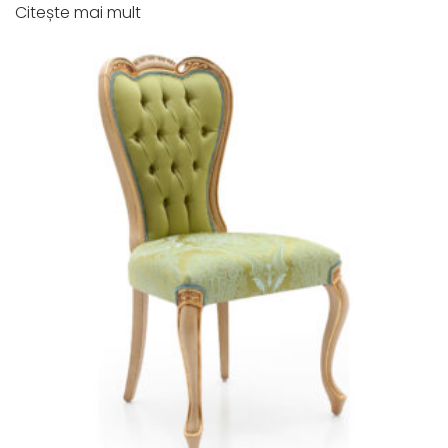
Citește mai mult