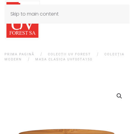
Skip to main content
PRIMA PAGINĂ
COLECȚII UV FOREST
COLECȚIA
MODERN
MASA CLASICA UVF00TA150