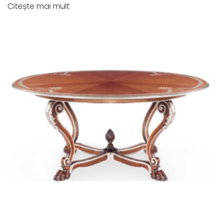
Citește mai mult