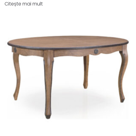
Citește mai mult