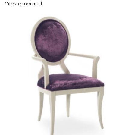
Citește mai mult