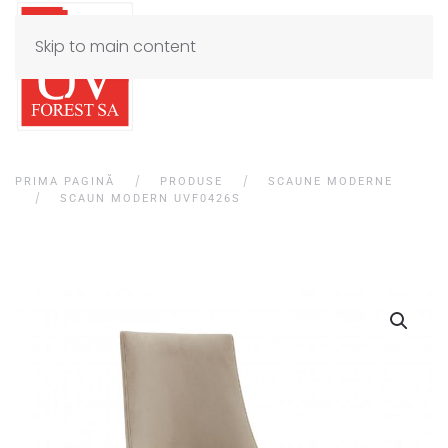
Skip to main content
PRIMA PAGINĂ
PRODUSE
SCAUNE MODERNE
SCAUN MODERN UVF0426S