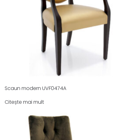
Scaun modern UVF0474A
Citește mai mult