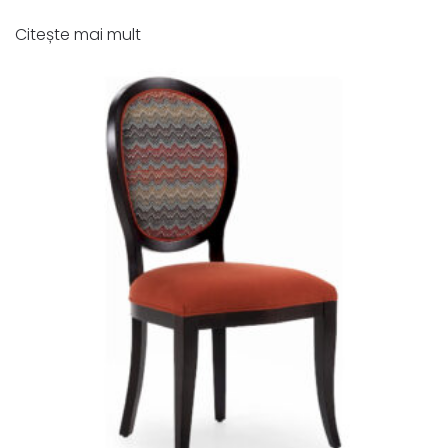
Citește mai mult