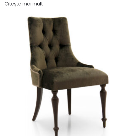
Citește mai mult