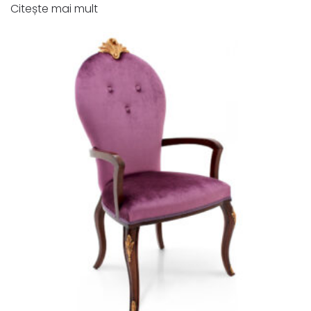
Citește mai mult