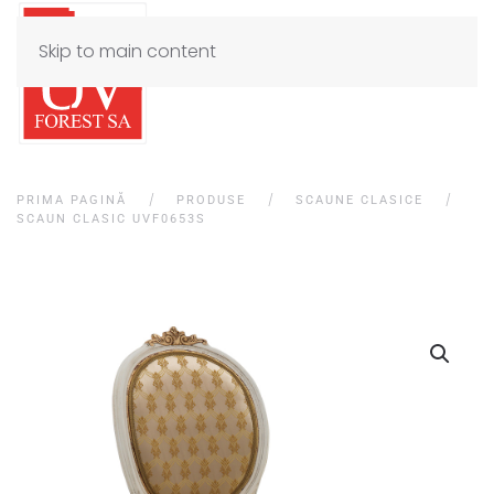
Skip to main content
PRIMA PAGINĂ
PRODUSE
SCAUNE CLASICE
SCAUN CLASIC UVF0653S