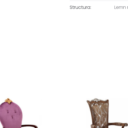
Structura:
Lemn 