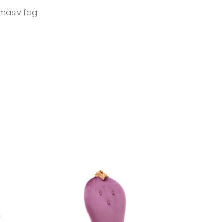
masiv fag