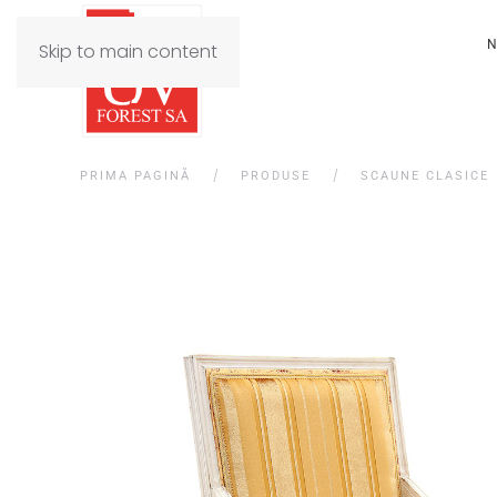
N
Skip to main content
PRIMA PAGINĂ
PRODUSE
SCAUNE CLASICE