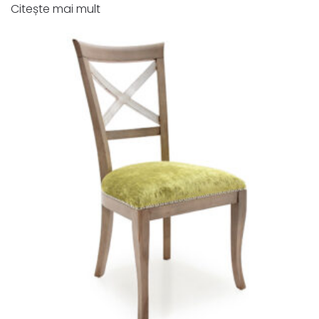
Citește mai mult