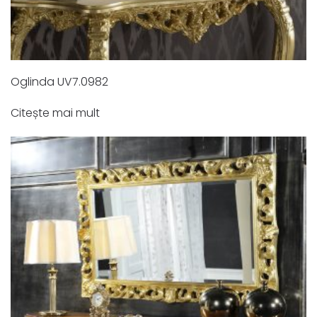
Oglinda UV7.0982
Citește mai mult