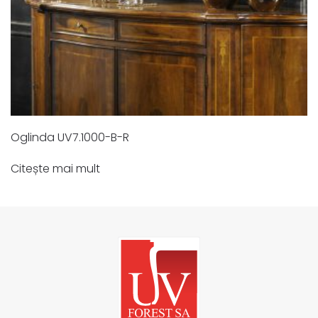
Oglinda UV7.1000-B-R
Citește mai mult