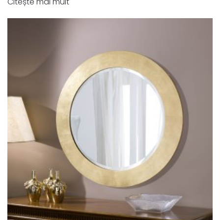
Citește mai mult