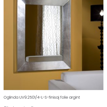
Oglinda UV9.2501/4-L-S-finisaj folie argint