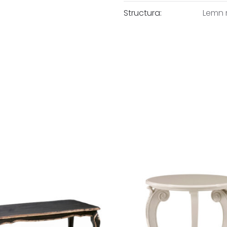
Structura:
Lemn 