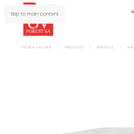
N
Skip to main content
PRIMA PAGINĂ
PRODUSE
MĂSUȚE
MĂ