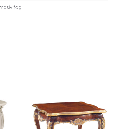
masiv fag