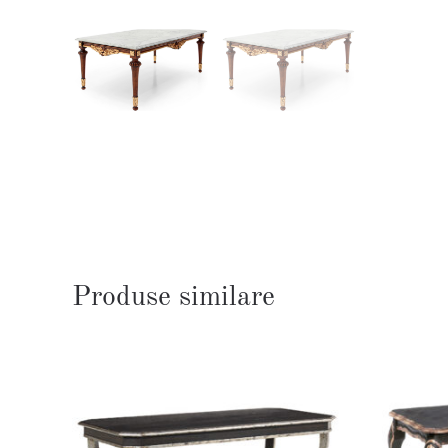
Produse similare