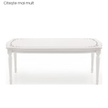
Citește mai mult