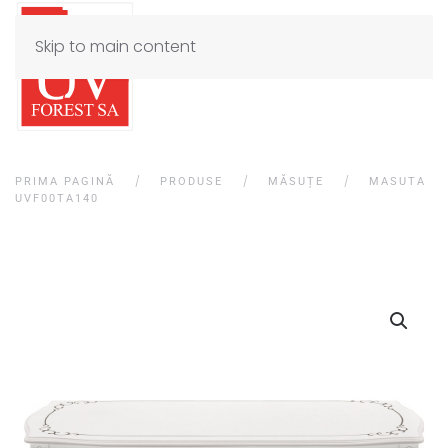
Skip to main content
PRIMA PAGINĂ
PRODUSE
MĂSUȚE
MASUTA
UVF00TA140