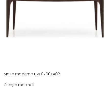
Masa moderna UVF0700TA02
Citește mai mult