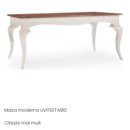
Masa moderna UVF00TA180
Citește mai mult