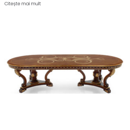
Citește mai mult