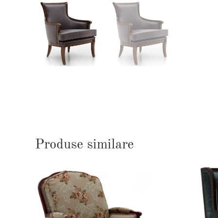
Produse similare