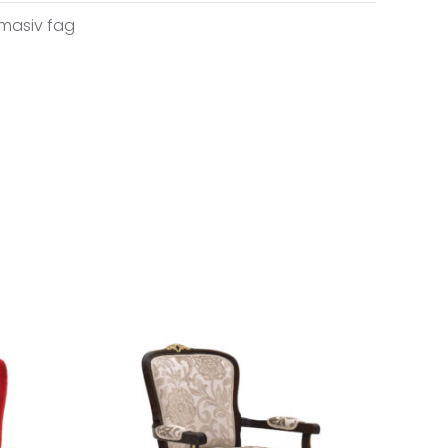
masiv fag