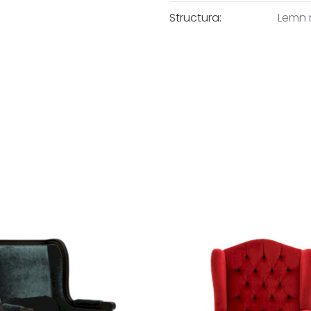
Structura:
Lemn 