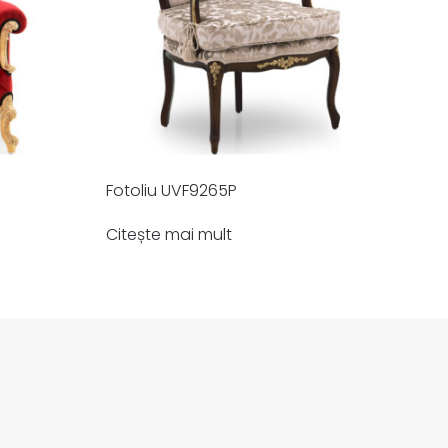
Fotoliu UVF9265P
Citește mai mult