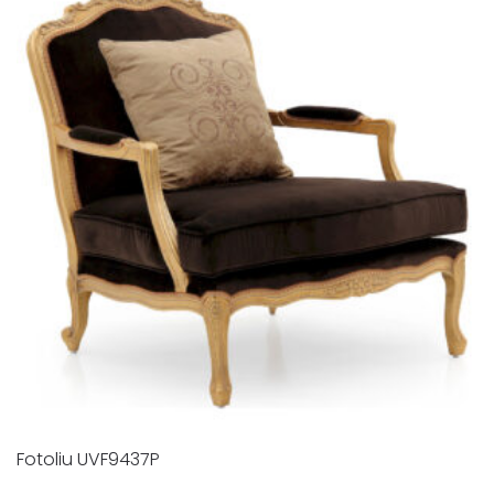
Fotoliu UVF9437P