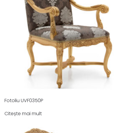
Fotoliu UVF0350P
Citește mai mult