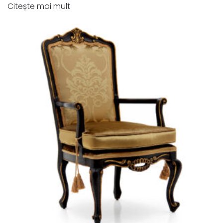
Citește mai mult