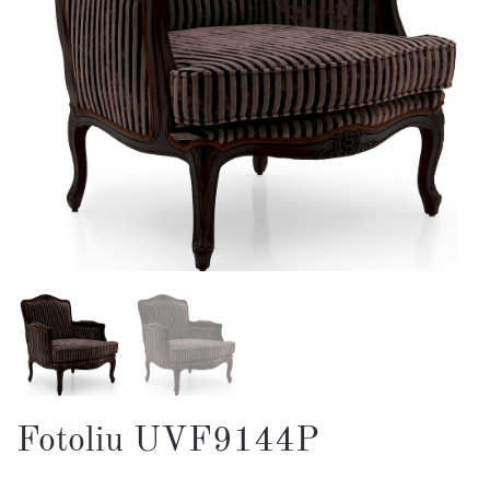
Fotoliu UVF9144P