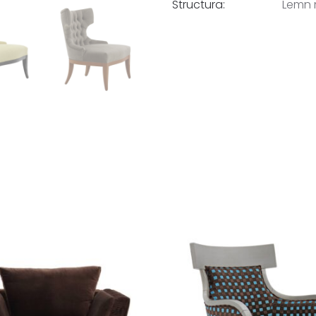
Structura:
Lemn 