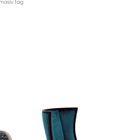
masiv fag