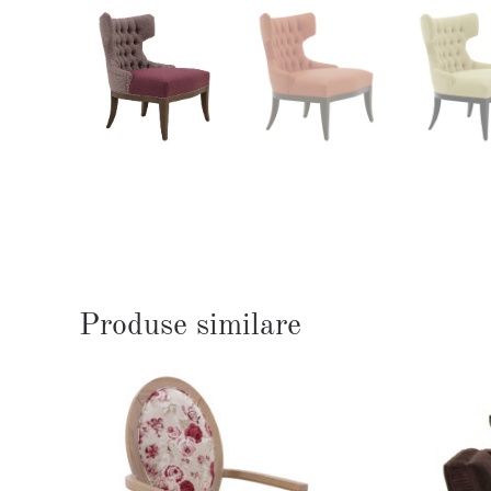
Produse similare