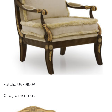
Fotoliu UVF9150P
Citește mai mult