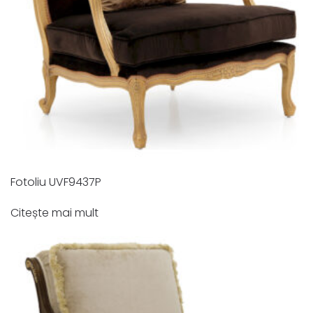
Fotoliu UVF9437P
Citește mai mult