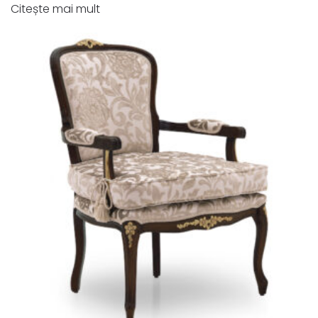
Citește mai mult