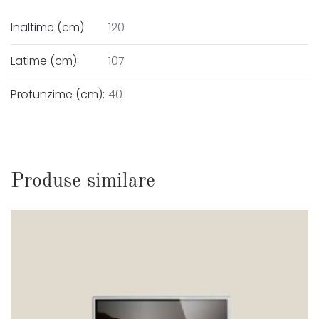
Inaltime (cm):
120
Latime (cm):
107
Profunzime (cm):
40
Produse similare