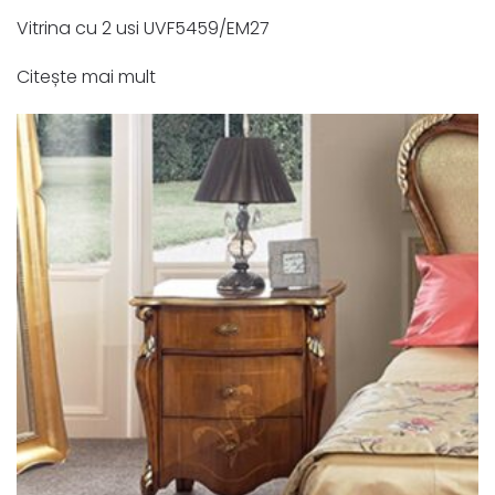
Vitrina cu 2 usi UVF5459/EM27
Citește mai mult