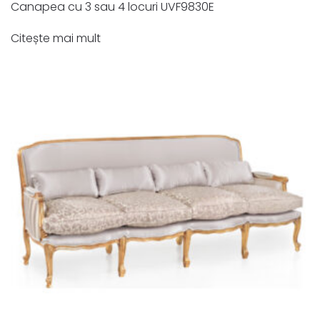
Canapea cu 3 sau 4 locuri UVF9830E
Citește mai mult