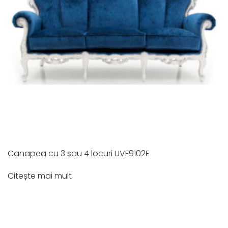
Canapea cu 3 sau 4 locuri UVF9102E
Citește mai mult