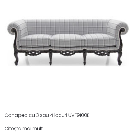
Canapea cu 3 sau 4 locuri UVF9100E
Citește mai mult