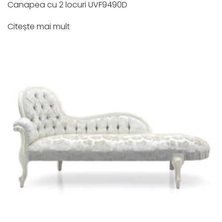
Canapea cu 2 locuri UVF9490D
Citește mai mult