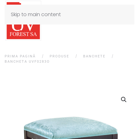
Skip to main content
PRIMA PAGINĂ
PRODUSE
BANCHETE
BANCHETA UVF0283O