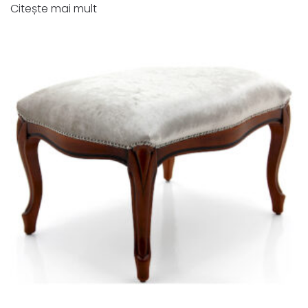
Citește mai mult