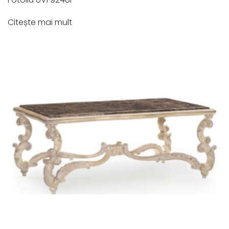
Citește mai mult