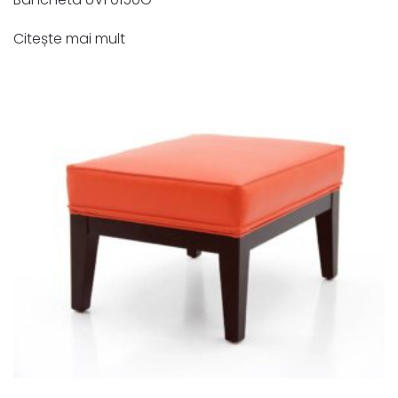
Citește mai mult