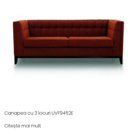
Canapea cu 3 locuri UVF9452E
Citește mai mult