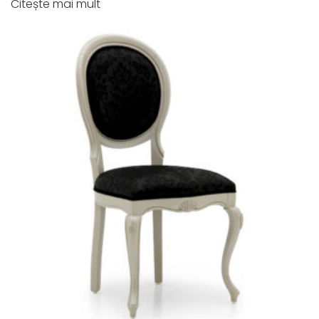
Citește mai mult