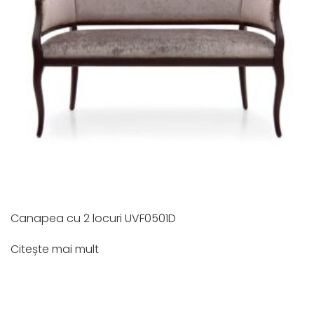
Canapea cu 2 locuri UVF0501D
Citește mai mult