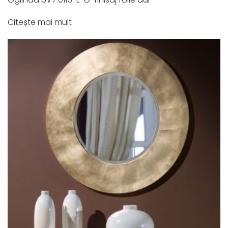
Citește mai mult