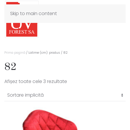
Skip to main content
Prima pagină
/ Latime (cm): produs / 82
82
Afișez toate cele 3 rezultate