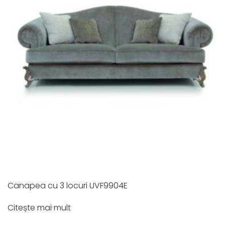
Canapea cu 3 locuri UVF9904E
Citește mai mult