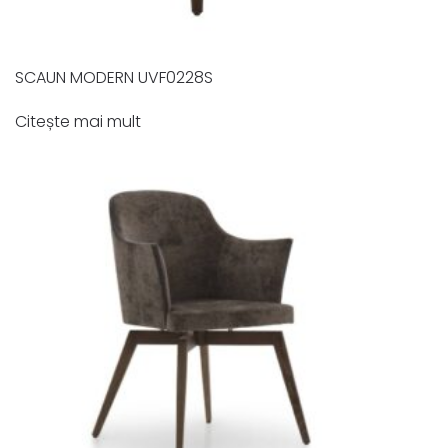
SCAUN MODERN UVF0228S
Citește mai mult