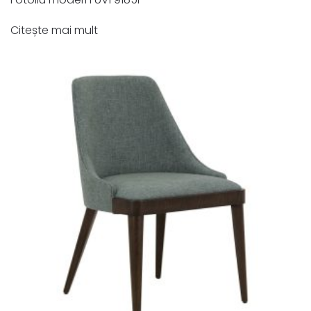
Citește mai mult