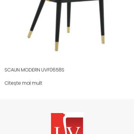
SCAUN MODERN UVF0658S
Citește mai mult