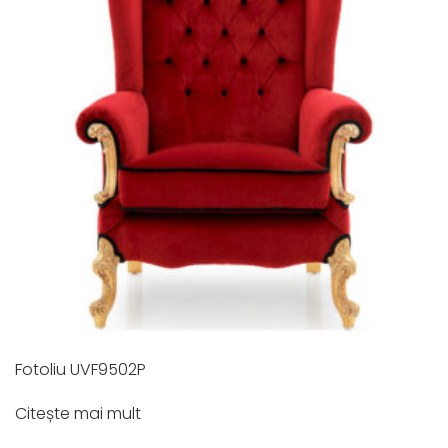
Fotoliu UVF9502P
Citește mai mult