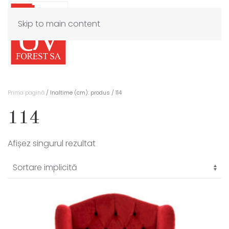
Skip to main content
Prima pagină
/ Inaltime (cm): produs / 114
114
Afișez singurul rezultat